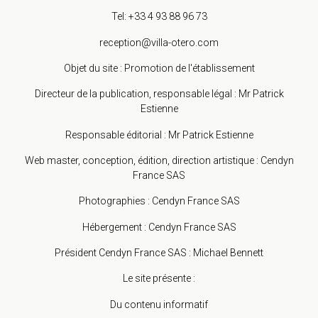
Tel: +33 4 93 88 96 73
reception@villa-otero.com
Objet du site : Promotion de l'établissement
Directeur de la publication, responsable légal : Mr Patrick
Estienne
Responsable éditorial : Mr Patrick Estienne
Web master, conception, édition, direction artistique : Cendyn
France SAS
Photographies : Cendyn France SAS
Hébergement : Cendyn France SAS
Président Cendyn France SAS : Michael Bennett
Le site présente :
Du contenu informatif