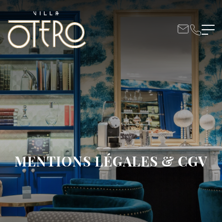
MENTIONS LÉGALES & CGV