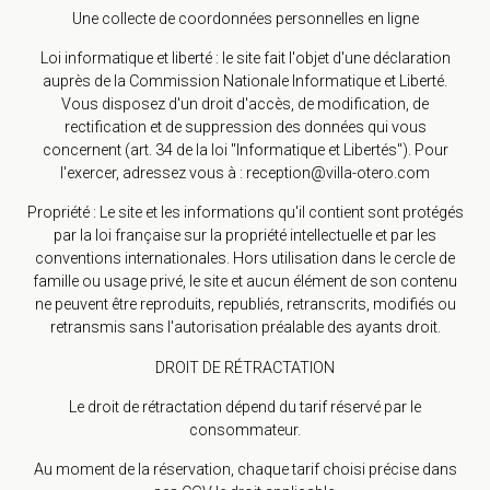
Une collecte de coordonnées personnelles en ligne
Loi informatique et liberté : le site fait l'objet d'une déclaration
auprès de la Commission Nationale Informatique et Liberté.
Vous disposez d'un droit d'accès, de modification, de
rectification et de suppression des données qui vous
concernent (art. 34 de la loi "Informatique et Libertés"). Pour
l'exercer, adressez vous à : reception@villa-otero.com
Propriété : Le site et les informations qu'il contient sont protégés
par la loi française sur la propriété intellectuelle et par les
conventions internationales. Hors utilisation dans le cercle de
famille ou usage privé, le site et aucun élément de son contenu
ne peuvent être reproduits, republiés, retranscrits, modifiés ou
retransmis sans l'autorisation préalable des ayants droit.
DROIT DE RÉTRACTATION
Le droit de rétractation dépend du tarif réservé par le
consommateur.
Au moment de la réservation, chaque tarif choisi précise dans