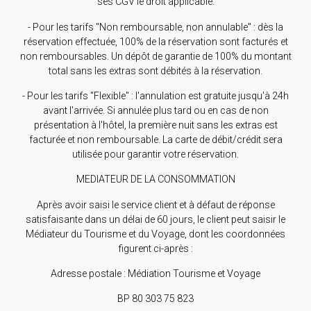
ses CGV le droit applicable.
- Pour les tarifs "Non remboursable, non annulable" : dès la
réservation effectuée, 100% de la réservation sont facturés et
non remboursables. Un dépôt de garantie de 100% du montant
total sans les extras sont débités à la réservation.
- Pour les tarifs "Flexible" : l'annulation est gratuite jusqu'à 24h
avant l'arrivée. Si annulée plus tard ou en cas de non
présentation à l'hôtel, la première nuit sans les extras est
facturée et non remboursable. La carte de débit/crédit sera
utilisée pour garantir votre réservation.
MEDIATEUR DE LA CONSOMMATION
Après avoir saisi le service client et à défaut de réponse
satisfaisante dans un délai de 60 jours, le client peut saisir le
Médiateur du Tourisme et du Voyage, dont les coordonnées
figurent ci-après :
Adresse postale : Médiation Tourisme et Voyage
BP 80 303 75 823